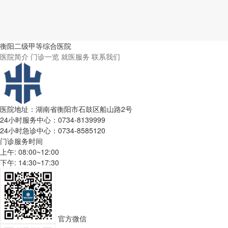
衡阳二级甲等综合医院
医院简介
门诊一览
就医服务
联系我们
医院地址：湖南省衡阳市石鼓区船山路2号
24小时服务中心：0734-8139999
24小时急诊中心：0734-8585120
门诊服务时间
上午: 08:00~12:00
下午: 14:30~17:30
官方微信