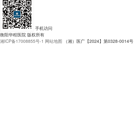
手机访问
衡阳华程医院 版权所有
湘ICP备17008855号-1
网站地图
（湘）医广【2024】第0328-0014号