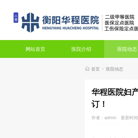
网站首页
医院介绍
医院动态
首页
医院动态
华程医院妇产
订！
作者：admin
更新时间：