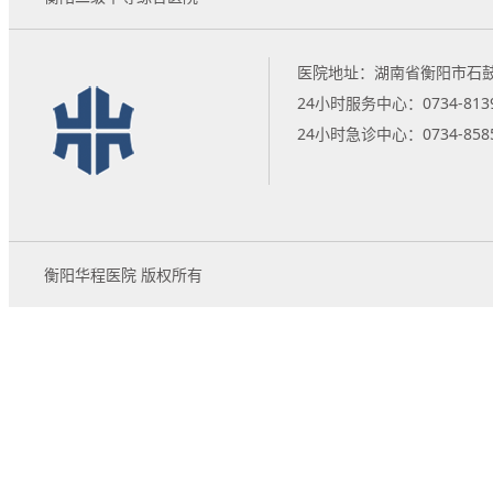
医院地址：湖南省衡阳市石鼓
24小时服务中心：0734-8139
24小时急诊中心：0734-8585
衡阳华程医院 版权所有