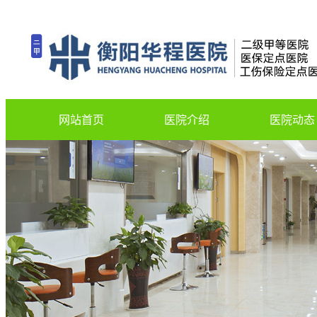
网站首页
医院介绍
医院动态